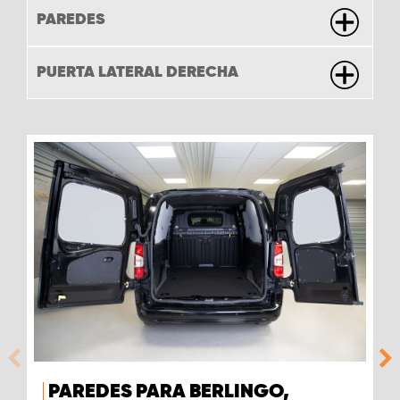
PAREDES
PUERTA LATERAL DERECHA
PAREDES PARA BERLINGO,