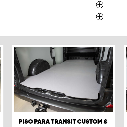
PISO PARA TRANSIT CUSTOM &