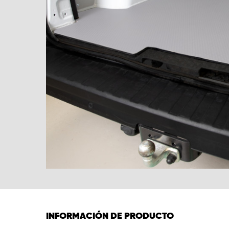
INFORMACIÓN DE PRODUCTO