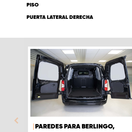
PISO
PUERTA LATERAL DERECHA
PAREDES PARA BERLINGO,