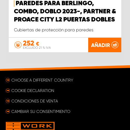
PAREDES PARA BERLINGO,
COMBO, DOBLO 2023-, PARTNER &
PROACE CITY L2 PUERTAS DOBLES
Cubiertas de protección para paredes
252
€
AÑADIR
EXCLUIDO 21 % IVA
CHOOSE A DIFFERENT COUNTRY
COOKIE DECLARATION
CONDICIONES DE VENTA
CAMBIAR SU CONSENTIMIENTO