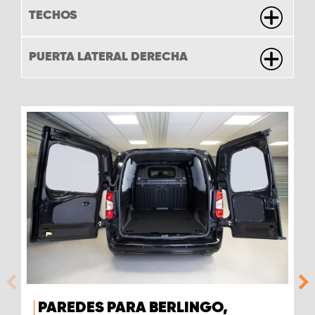
TECHOS
PUERTA LATERAL DERECHA
PAREDES PARA BERLINGO,