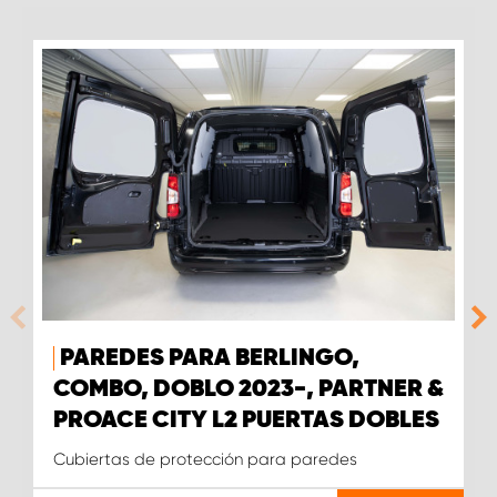
PAREDES PARA BERLINGO,
COMBO, DOBLO 2023-, PARTNER &
PROACE CITY L2 PUERTAS DOBLES
Cubiertas de protección para paredes