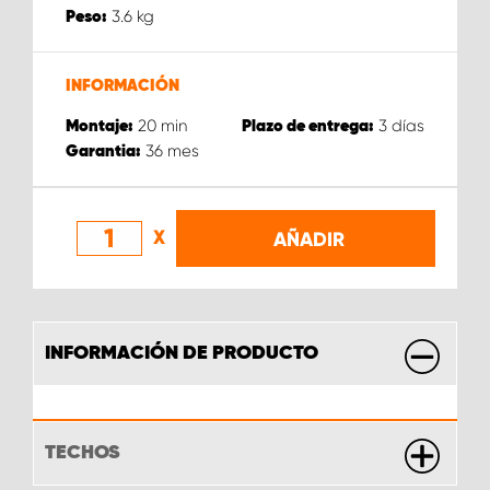
3.6
kg
Peso:
INFORMACIÓN
20
min
3
días
Montaje:
Plazo de entrega:
36
mes
Garantia:
X
AÑADIR
INFORMACIÓN DE PRODUCTO
TECHOS