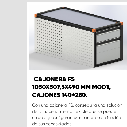
CAJONERA FS
1050X507,5X490 MM MOD1,
CAJONES 140+280.
Con una cajonera FS, conseguirá una solución
de almacenamiento flexible que se puede
colocar y configurar exactamente en función
de sus necesidades.