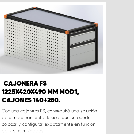
CAJONERA FS
1225X420X490 MM MOD1,
CAJONES 140+280.
Con una cajonera FS, conseguirá una solución
de almacenamiento flexible que se puede
colocar y configurar exactamente en función
de sus necesidades.