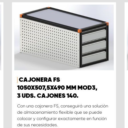
CAJONERA FS
1050X507,5X490 MM MOD3,
3 UDS. CAJONES 140.
Con una cajonera FS, conseguirá una solución
de almacenamiento flexible que se puede
colocar y configurar exactamente en función
de sus necesidades.