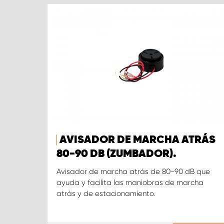
AVISADOR DE MARCHA ATRÁS
80-90 DB (ZUMBADOR).
Avisador de marcha atrás de 80-90 dB que
ayuda y facilita las maniobras de marcha
atrás y de estacionamiento.