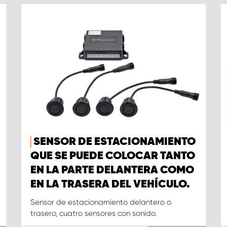
SENSOR DE ESTACIONAMIENTO
QUE SE PUEDE COLOCAR TANTO
EN LA PARTE DELANTERA COMO
EN LA TRASERA DEL VEHÍCULO.
Sensor de estacionamiento delantero o
trasero, cuatro sensores con sonido.