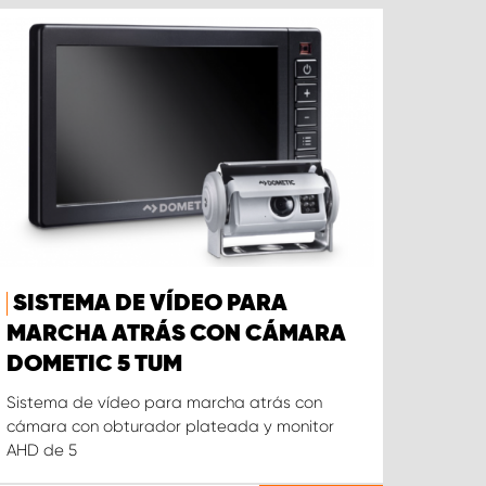
SISTEMA DE VÍDEO PARA
MARCHA ATRÁS CON CÁMARA
DOMETIC 5 TUM
Sistema de vídeo para marcha atrás con
cámara con obturador plateada y monitor
AHD de 5