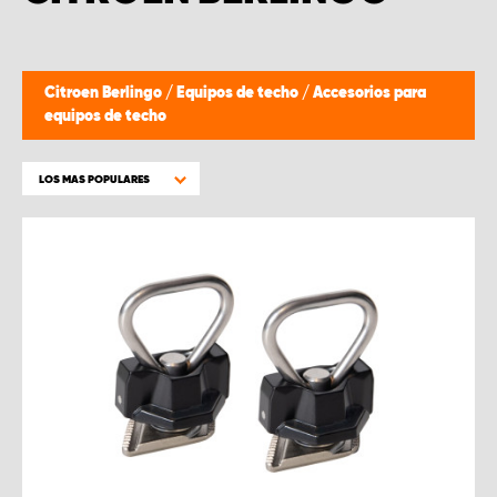
Citroen Berlingo
/
Equipos de techo
/
Accesorios para
equipos de techo
LOS MAS POPULARES