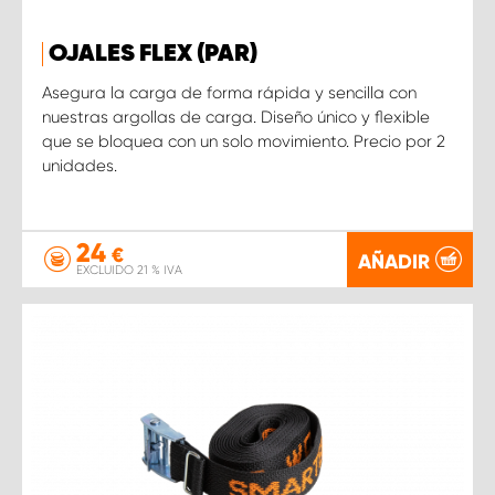
OJALES FLEX (PAR)
Asegura la carga de forma rápida y sencilla con
nuestras argollas de carga. Diseño único y flexible
que se bloquea con un solo movimiento. Precio por 2
unidades.
24
€
AÑADIR
EXCLUIDO 21 % IVA