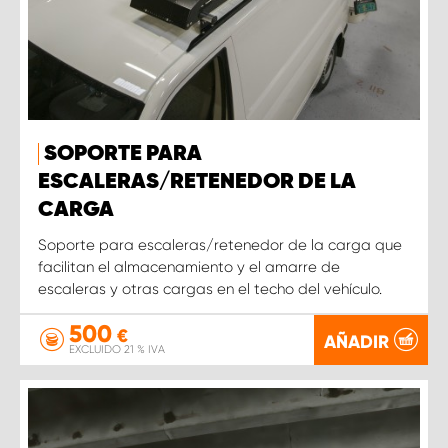
SOPORTE PARA
ESCALERAS/RETENEDOR DE LA
CARGA
Soporte para escaleras/retenedor de la carga que
facilitan el almacenamiento y el amarre de
escaleras y otras cargas en el techo del vehículo.
500
€
AÑADIR
EXCLUIDO 21 % IVA