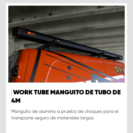
WORK TUBE MANGUITO DE TUBO DE
4M
Manguito de aluminio a prueba de choques para el
transporte seguro de materiales largos.