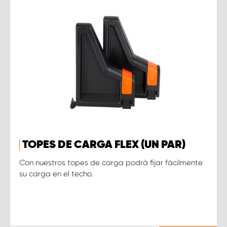
TOPES DE CARGA FLEX (UN PAR)
Con nuestros topes de carga podrá fijar fácilmente
su carga en el techo.