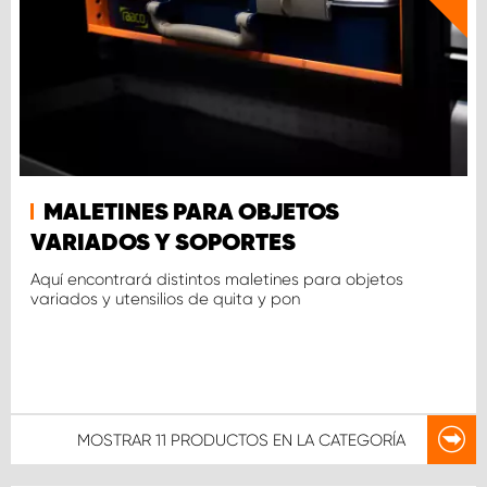
MALETINES PARA OBJETOS
VARIADOS Y SOPORTES
Aquí encontrará distintos maletines para objetos
variados y utensilios de quita y pon
MOSTRAR
11 PRODUCTOS
EN LA CATEGORÍA