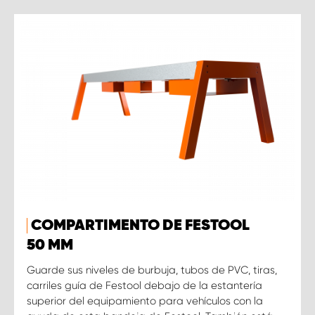
COMPARTIMENTO DE FESTOOL
50 MM
Guarde sus niveles de burbuja, tubos de PVC, tiras,
carriles guía de Festool debajo de la estantería
superior del equipamiento para vehículos con la