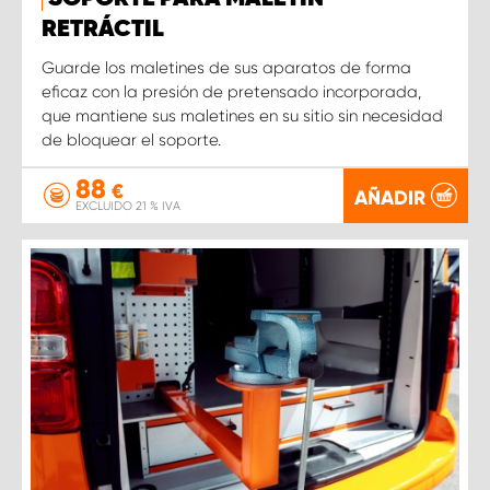
RETRÁCTIL
Guarde los maletines de sus aparatos de forma
eficaz con la presión de pretensado incorporada,
que mantiene sus maletines en su sitio sin necesidad
de bloquear el soporte.
88
€
AÑADIR
EXCLUIDO 21 % IVA