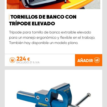
TORNILLOS DE BANCO CON
TRÍPODE ELEVADO
Trípode para tornillo de banco extraíble elevado
para un manejo ergonómico y flexible en el trabajo.
También hay disponible un modelo plano.
224
€
AÑADIR
EXCLUIDO 21 % IVA