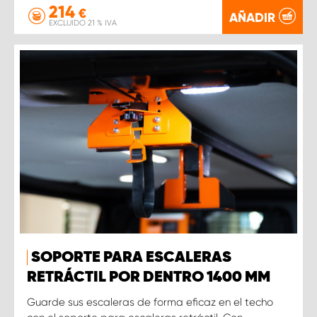
214
€
AÑADIR
EXCLUIDO 21 % IVA
SOPORTE PARA ESCALERAS
RETRÁCTIL POR DENTRO 1400 MM
Guarde sus escaleras de forma eficaz en el techo