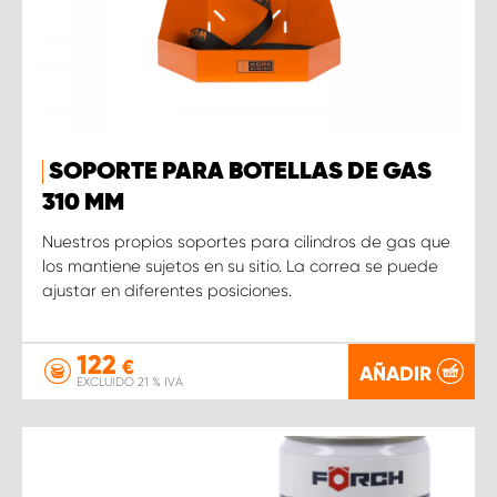
SOPORTE PARA BOTELLAS DE GAS
310 MM
Nuestros propios soportes para cilindros de gas que
los mantiene sujetos en su sitio. La correa se puede
ajustar en diferentes posiciones.
122
€
AÑADIR
EXCLUIDO 21 % IVA