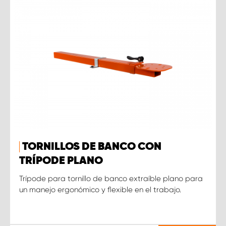
TORNILLOS DE BANCO CON
TRÍPODE PLANO
Trípode para tornillo de banco extraíble plano para
un manejo ergonómico y flexible en el trabajo.