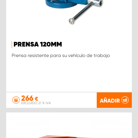
PRENSA 120MM
Prensa resistente para su vehículo de trabajo
266
€
AÑADIR
EXCLUIDO 21 % IVA