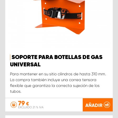
SOPORTE PARA BOTELLAS DE GAS
UNIVERSAL
Para mantener en su sitio cilindros de hasta 310 mm.
La compra también incluye una correa tensora
flexible que garantiza la correcta sujeción de los
tubos.
79
€
AÑADIR
EXCLUIDO 21 % IVA