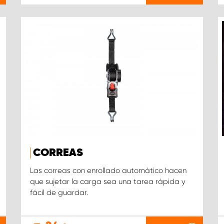
CORREAS
Las correas con enrollado automático hacen
que sujetar la carga sea una tarea rápida y
fácil de guardar.