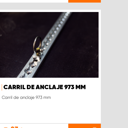
CARRIL DE ANCLAJE 973 MM
Carril de anclaje 973 mm