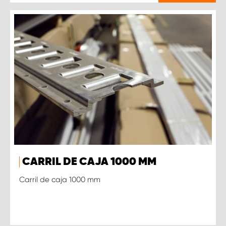
CARRIL DE CAJA 1000 MM
Carril de caja 1000 mm