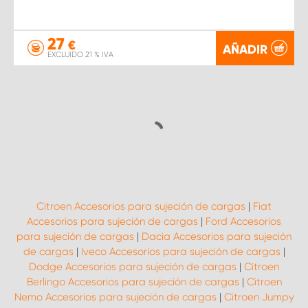
27
€
AÑADIR
EXCLUIDO 21 % IVA
Citroen Accesorios para sujeción de cargas
|
Fiat
Accesorios para sujeción de cargas
|
Ford Accesorios
para sujeción de cargas
|
Dacia Accesorios para sujeción
de cargas
|
Iveco Accesorios para sujeción de cargas
|
Dodge Accesorios para sujeción de cargas
|
Citroen
Berlingo Accesorios para sujeción de cargas
|
Citroen
Nemo Accesorios para sujeción de cargas
|
Citroen Jumpy