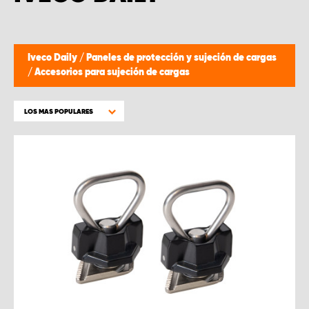
Iveco Daily
/
Paneles de protección y sujeción de cargas
/
Accesorios para sujeción de cargas
LOS MAS POPULARES