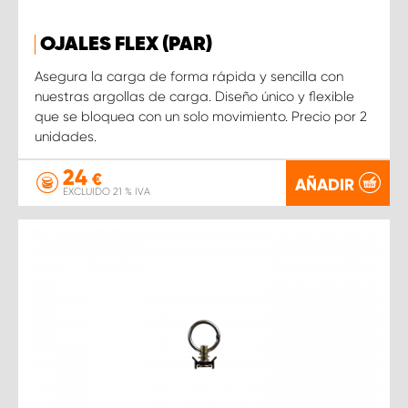
OJALES FLEX (PAR)
Asegura la carga de forma rápida y sencilla con
nuestras argollas de carga. Diseño único y flexible
que se bloquea con un solo movimiento. Precio por 2
unidades.
24
€
AÑADIR
EXCLUIDO 21 % IVA