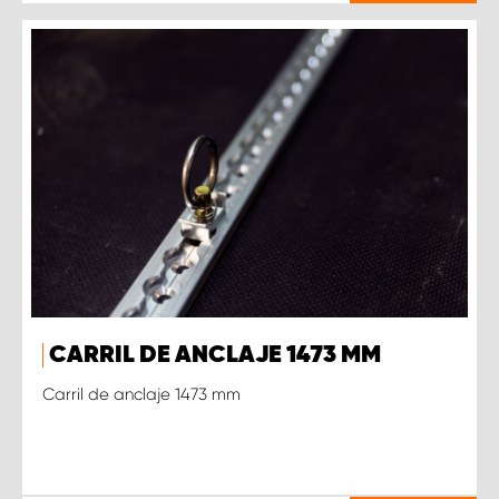
CARRIL DE ANCLAJE 1473 MM
Carril de anclaje 1473 mm