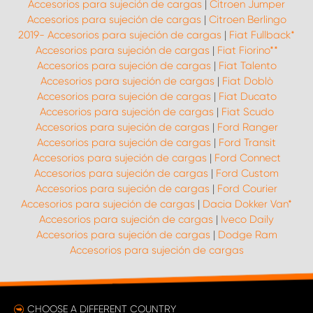
Accesorios para sujeción de cargas
|
Citroen Jumper
Accesorios para sujeción de cargas
|
Citroen Berlingo
2019- Accesorios para sujeción de cargas
|
Fiat Fullback*
Accesorios para sujeción de cargas
|
Fiat Fiorino**
Accesorios para sujeción de cargas
|
Fiat Talento
Accesorios para sujeción de cargas
|
Fiat Doblò
Accesorios para sujeción de cargas
|
Fiat Ducato
Accesorios para sujeción de cargas
|
Fiat Scudo
Accesorios para sujeción de cargas
|
Ford Ranger
Accesorios para sujeción de cargas
|
Ford Transit
Accesorios para sujeción de cargas
|
Ford Connect
Accesorios para sujeción de cargas
|
Ford Custom
Accesorios para sujeción de cargas
|
Ford Courier
Accesorios para sujeción de cargas
|
Dacia Dokker Van*
Accesorios para sujeción de cargas
|
Iveco Daily
Accesorios para sujeción de cargas
|
Dodge Ram
Accesorios para sujeción de cargas
CHOOSE A DIFFERENT COUNTRY