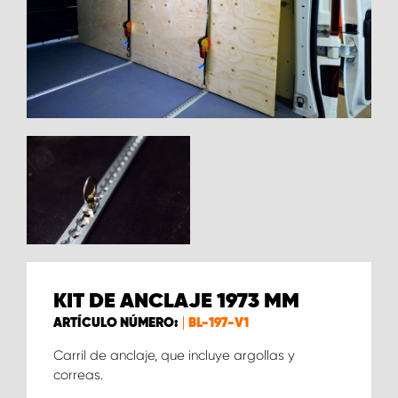
KIT DE ANCLAJE 1973 MM
ARTÍCULO NÚMERO:
BL-197-V1
Carril de anclaje, que incluye argollas y
correas.