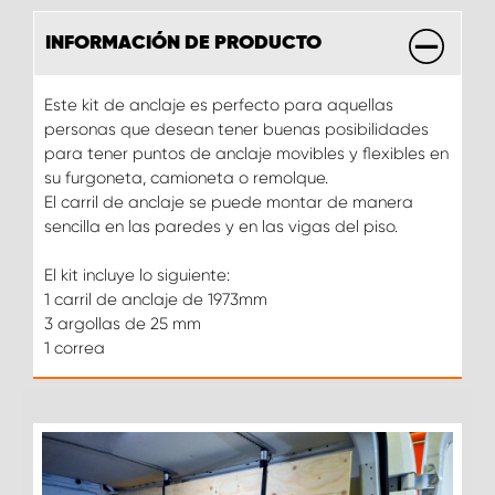
INFORMACIÓN DE PRODUCTO
Este kit de anclaje es perfecto para aquellas
personas que desean tener buenas posibilidades
para tener puntos de anclaje movibles y flexibles en
su furgoneta, camioneta o remolque.
El carril de anclaje se puede montar de manera
sencilla en las paredes y en las vigas del piso.
El kit incluye lo siguiente:
1 carril de anclaje de 1973mm
3 argollas de 25 mm
1 correa