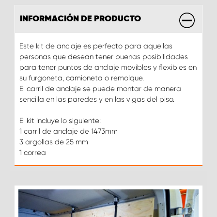
INFORMACIÓN DE PRODUCTO
Este kit de anclaje es perfecto para aquellas
personas que desean tener buenas posibilidades
para tener puntos de anclaje movibles y flexibles en
su furgoneta, camioneta o remolque.
El carril de anclaje se puede montar de manera
sencilla en las paredes y en las vigas del piso.
El kit incluye lo siguiente:
1 carril de anclaje de 1473mm
3 argollas de 25 mm
1 correa