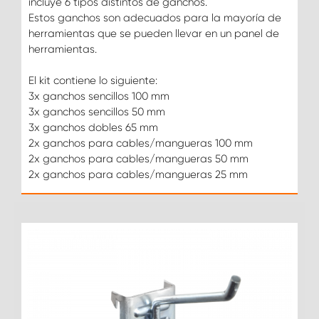
incluye 6 tipos distintos de ganchos.
Estos ganchos son adecuados para la mayoría de
herramientas que se pueden llevar en un panel de
herramientas.
El kit contiene lo siguiente:
3x ganchos sencillos 100 mm
3x ganchos sencillos 50 mm
3x ganchos dobles 65 mm
2x ganchos para cables/mangueras 100 mm
2x ganchos para cables/mangueras 50 mm
2x ganchos para cables/mangueras 25 mm