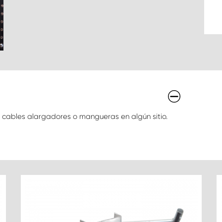
r cables alargadores o mangueras en algún sitio.