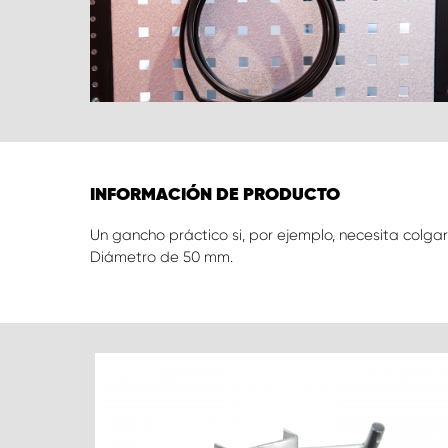
INFORMACIÓN DE PRODUCTO
Un gancho práctico si, por ejemplo, necesita colga
Diámetro de 50 mm.