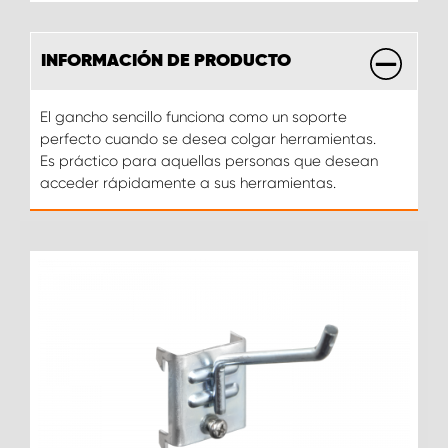
INFORMACIÓN DE PRODUCTO
El gancho sencillo funciona como un soporte
perfecto cuando se desea colgar herramientas.
Es práctico para aquellas personas que desean
acceder rápidamente a sus herramientas.