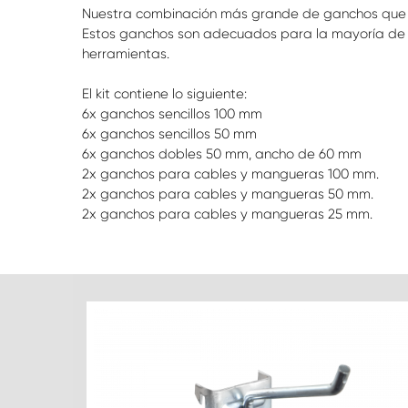
Nuestra combinación más grande de ganchos que in
Estos ganchos son adecuados para la mayoría de 
herramientas.
El kit contiene lo siguiente:
6x ganchos sencillos 100 mm
6x ganchos sencillos 50 mm
6x ganchos dobles 50 mm, ancho de 60 mm
2x ganchos para cables y mangueras 100 mm.
2x ganchos para cables y mangueras 50 mm.
2x ganchos para cables y mangueras 25 mm.