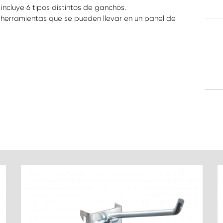
cluye 6 tipos distintos de ganchos.
herramientas que se pueden llevar en un panel de