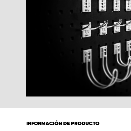
INFORMACIÓN DE PRODUCTO