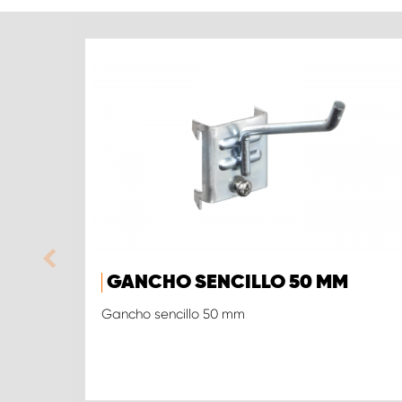
GANCHO SENCILLO 50 MM
Gancho sencillo 50 mm