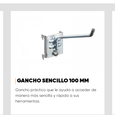
GANCHO SENCILLO 100 MM
Gancho práctico que le ayuda a acceder de
manera más sencilla y rápida a sus
herramientas.