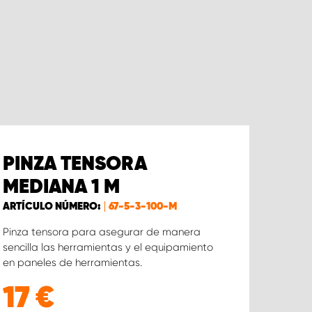
PINZA TENSORA
MEDIANA 1 M
ARTÍCULO NÚMERO:
67-5-3-100-M
Pinza tensora para asegurar de manera
sencilla las herramientas y el equipamiento
en paneles de herramientas.
17
€