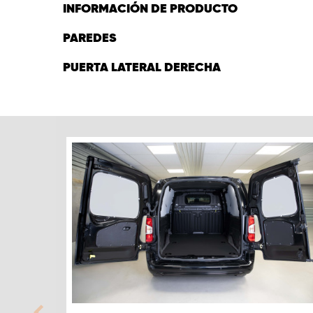
INFORMACIÓN DE PRODUCTO
PAREDES
PUERTA LATERAL DERECHA