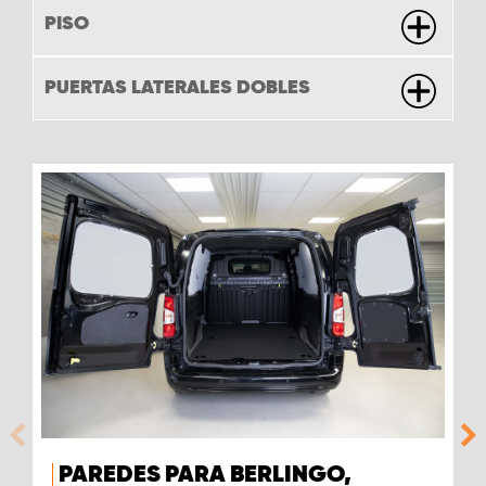
PISO
PUERTAS LATERALES DOBLES
PAREDES PARA BERLINGO,