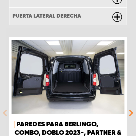
PUERTA LATERAL DERECHA
PAREDES PARA BERLINGO,
COMBO, DOBLO 2023-, PARTNER &