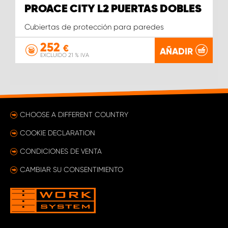
PROACE CITY L2 PUERTAS DOBLES
Cubiertas de protección para paredes
252
€
AÑADIR
EXCLUIDO 21 % IVA
CHOOSE A DIFFERENT COUNTRY
COOKIE DECLARATION
CONDICIONES DE VENTA
CAMBIAR SU CONSENTIMIENTO