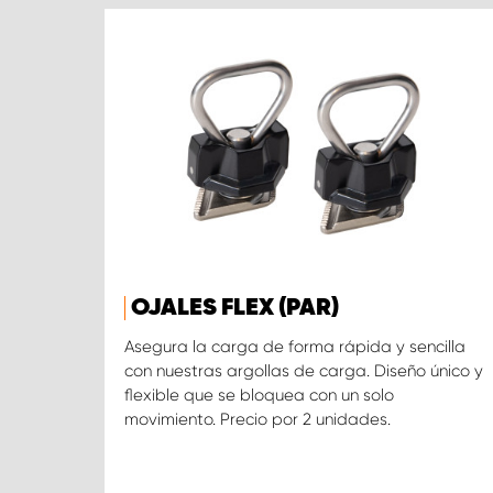
OJALES FLEX (PAR)
Asegura la carga de forma rápida y sencilla
con nuestras argollas de carga. Diseño único y
flexible que se bloquea con un solo
movimiento. Precio por 2 unidades.