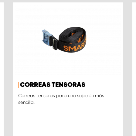
CORREAS TENSORAS
Correas tensoras para una sujeción más
sencilla.