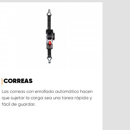
CORREAS
Las correas con enrollado automático hacen
que sujetar la carga sea una tarea rápida y
fácil de guardar.