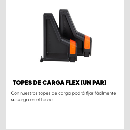
TOPES DE CARGA FLEX (UN PAR)
Con nuestros topes de carga podrá fijar fácilmente
su carga en el techo.