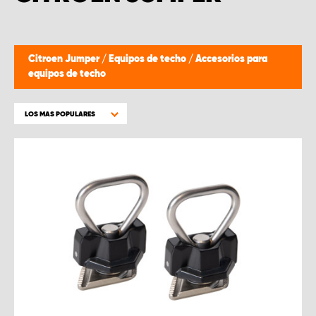
Citroen Jumper
/
Equipos de techo
/
Accesorios para
equipos de techo
LOS MAS POPULARES