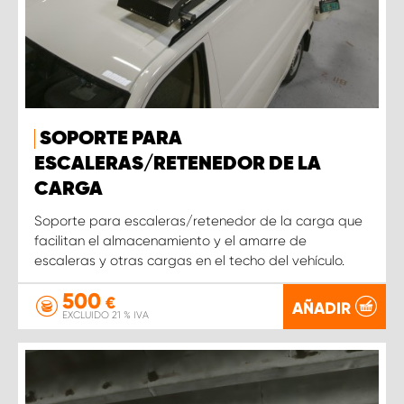
SOPORTE PARA
ESCALERAS/RETENEDOR DE LA
CARGA
Soporte para escaleras/retenedor de la carga que
facilitan el almacenamiento y el amarre de
escaleras y otras cargas en el techo del vehículo.
500
€
AÑADIR
EXCLUIDO 21 % IVA