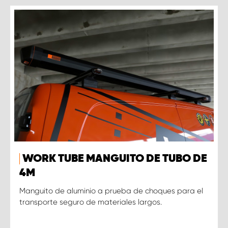
WORK TUBE MANGUITO DE TUBO DE
4M
Manguito de aluminio a prueba de choques para el
transporte seguro de materiales largos.