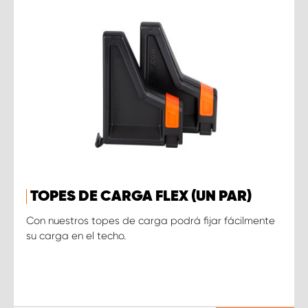
TOPES DE CARGA FLEX (UN PAR)
Con nuestros topes de carga podrá fijar fácilmente
su carga en el techo.