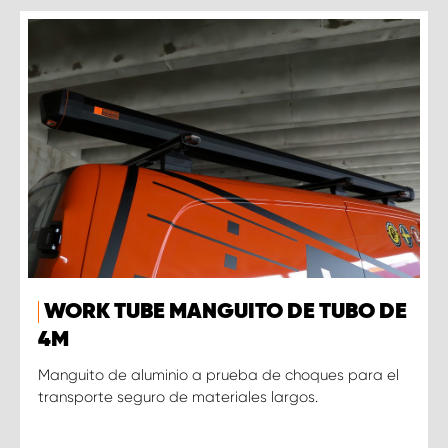
WORK TUBE MANGUITO DE TUBO DE
4M
Manguito de aluminio a prueba de choques para el
transporte seguro de materiales largos.