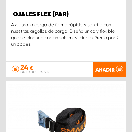
OJALES FLEX (PAR)
Asegura la carga de forma rápida y sencilla con
nuestras argollas de carga. Diseño único y flexible
que se bloquea con un solo movimiento. Precio por 2
unidades.
24
€
AÑADIR
EXCLUIDO 21 % IVA