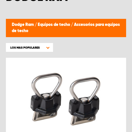
Dodge Ram
/
Equipos de techo
/
Accesorios para equipos
de techo
LOS MAS POPULARES