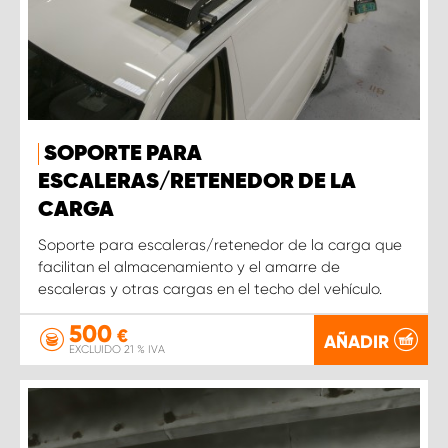
SOPORTE PARA
ESCALERAS/RETENEDOR DE LA
CARGA
Soporte para escaleras/retenedor de la carga que
facilitan el almacenamiento y el amarre de
escaleras y otras cargas en el techo del vehículo.
500
€
AÑADIR
EXCLUIDO 21 % IVA