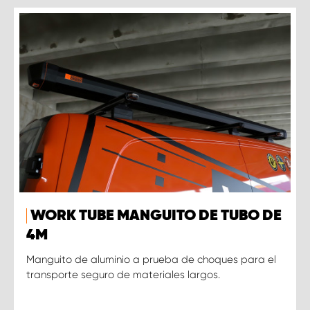
WORK TUBE MANGUITO DE TUBO DE
4M
Manguito de aluminio a prueba de choques para el
transporte seguro de materiales largos.