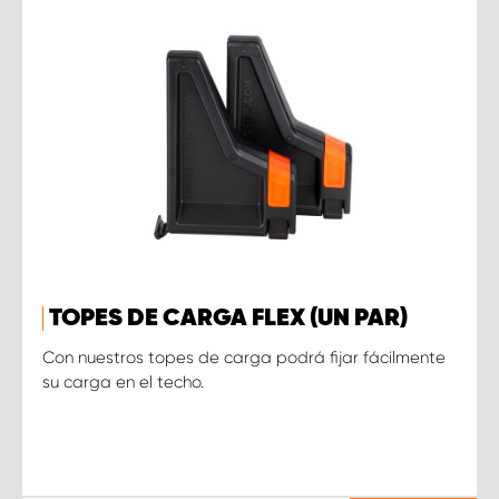
TOPES DE CARGA FLEX (UN PAR)
Con nuestros topes de carga podrá fijar fácilmente
su carga en el techo.