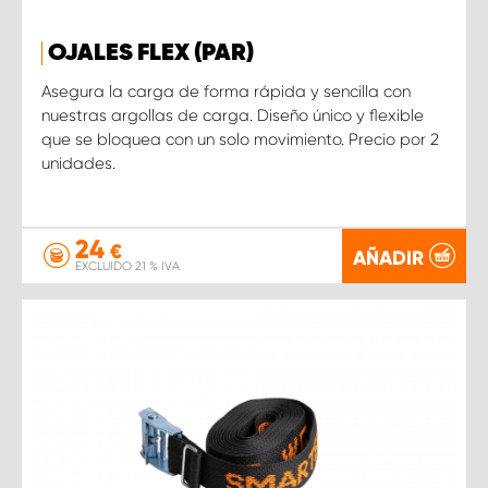
OJALES FLEX (PAR)
Asegura la carga de forma rápida y sencilla con
nuestras argollas de carga. Diseño único y flexible
que se bloquea con un solo movimiento. Precio por 2
unidades.
24
€
AÑADIR
EXCLUIDO 21 % IVA