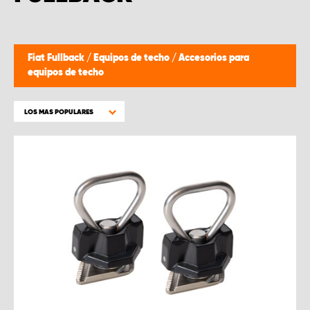
Fiat Fullback
/
Equipos de techo
/
Accesorios para
equipos de techo
LOS MAS POPULARES