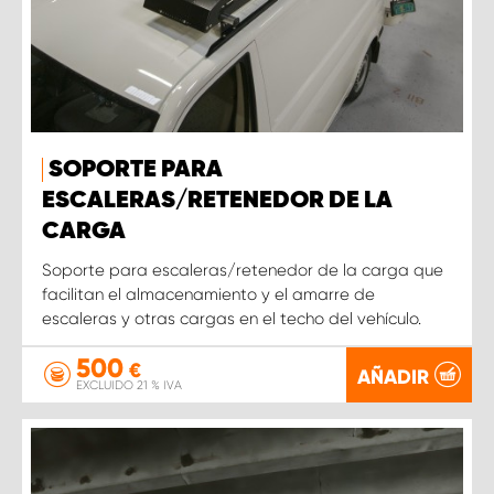
SOPORTE PARA
ESCALERAS/RETENEDOR DE LA
CARGA
Soporte para escaleras/retenedor de la carga que
facilitan el almacenamiento y el amarre de
escaleras y otras cargas en el techo del vehículo.
500
€
AÑADIR
EXCLUIDO 21 % IVA