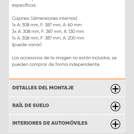
específicas.
Cajones: (dimensiones internas)
1x A: 308 mm, F: 387 mm, A: 60 mm
3x A: 308 mm, F: 387 mm, A: 130 mm
1x A: 308 mm, F: 387 mm, A: 200 mm
(puede variar)
Los accesorios de la imagen no están incluidos, se
pueden comprar de forma independiente.
DETALLES DEL MONTAJE
RAÍL DE SUELO
INTERIORES DE AUTOMÓVILES