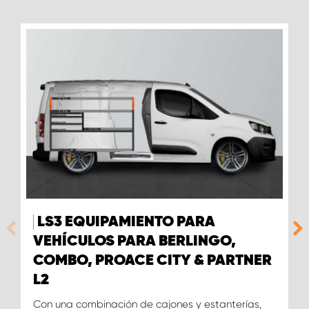
LS3 EQUIPAMIENTO PARA
VEHÍCULOS PARA BERLINGO,
COMBO, PROACE CITY & PARTNER
L2
Con una combinación de cajones y estanterías,