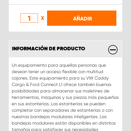
X
AÑADIR
INFORMACIÓN DE PRODUCTO
Un equipamiento para aquellas personas que
desean tener un acceso flexible con multitud
cajones. Este equipamiento para su VW Caddy
Cargo & Ford Connect L1 ofrece también buenas
posibilidades para almacenar sus maletines de
herramientas, máquinas y sus piezas más pequeñas
en sus estanterías. Las estanterías se pueden
completar con separadores de estanterías o con
nuestras bandejas modulares inteligentes. Las
bandejas modulares están disponibles en distintos
tamaños para satisfacer sus necesidades