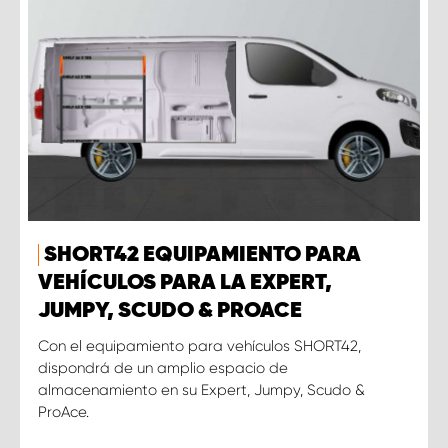
SHORT42 EQUIPAMIENTO PARA
VEHÍCULOS PARA LA EXPERT,
JUMPY, SCUDO & PROACE
Con el equipamiento para vehículos SHORT42,
dispondrá de un amplio espacio de
almacenamiento en su Expert, Jumpy, Scudo &
ProAce.