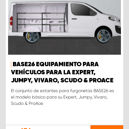
BASE26 EQUIPAMIENTO PARA
VEHÍCULOS PARA LA EXPERT,
JUMPY, VIVARO, SCUDO & PROACE
El conjunto de estantes para furgonetas BASE26 es
el modelo básico para su Expert, Jumpy, Vivaro,
Scudo & ProAce.