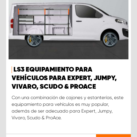
LS3 EQUIPAMIENTO PARA
VEHÍCULOS PARA EXPERT, JUMPY,
VIVARO, SCUDO & PROACE
Con una combinación de cajones y estanterías, este
equipamiento para vehículos es muy popular,
además de ser adecuado para Expert, Jumpy,
Vivaro, Scudo & ProAce.