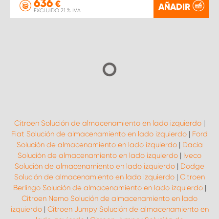
636
€
AÑADIR
EXCLUIDO 21 % IVA
Citroen Solución de almacenamiento en lado izquierdo
|
Fiat Solución de almacenamiento en lado izquierdo
|
Ford
Solución de almacenamiento en lado izquierdo
|
Dacia
Solución de almacenamiento en lado izquierdo
|
Iveco
Solución de almacenamiento en lado izquierdo
|
Dodge
Solución de almacenamiento en lado izquierdo
|
Citroen
Berlingo Solución de almacenamiento en lado izquierdo
|
Citroen Nemo Solución de almacenamiento en lado
izquierdo
|
Citroen Jumpy Solución de almacenamiento en