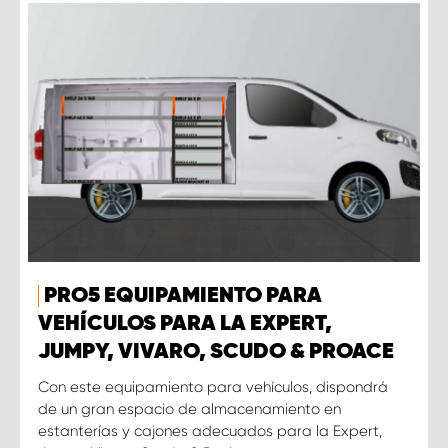
PRO5 EQUIPAMIENTO PARA
VEHÍCULOS PARA LA EXPERT,
JUMPY, VIVARO, SCUDO & PROACE
Con este equipamiento para vehículos, dispondrá
de un gran espacio de almacenamiento en
estanterías y cajones adecuados para la Expert,