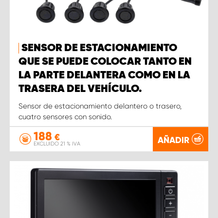
SENSOR DE ESTACIONAMIENTO
QUE SE PUEDE COLOCAR TANTO EN
LA PARTE DELANTERA COMO EN LA
TRASERA DEL VEHÍCULO.
Sensor de estacionamiento delantero o trasero,
cuatro sensores con sonido.
188
€
AÑADIR
EXCLUIDO 21 % IVA