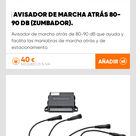
AVISADOR DE MARCHA ATRÁS 80-
90 DB (ZUMBADOR).
Avisador de marcha atrás de 80-90 dB que ayuda y
facilita las maniobras de marcha atrás y de
estacionamiento.
40
€
AÑADIR
EXCLUIDO 21 % IVA