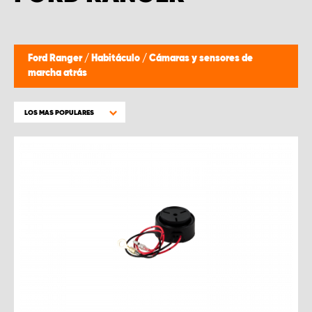
Ford Ranger
/
Habitáculo
/
Cámaras y sensores de
marcha atrás
LOS MAS POPULARES