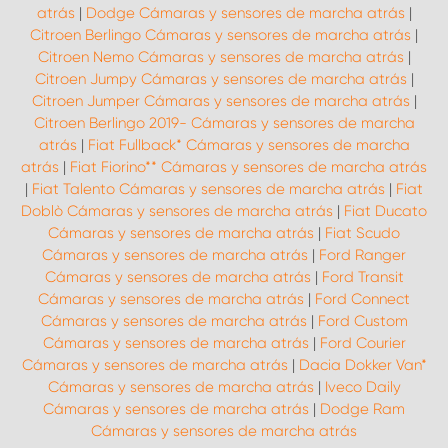
atrás
|
Dodge Cámaras y sensores de marcha atrás
|
Citroen Berlingo Cámaras y sensores de marcha atrás
|
Citroen Nemo Cámaras y sensores de marcha atrás
|
Citroen Jumpy Cámaras y sensores de marcha atrás
|
Citroen Jumper Cámaras y sensores de marcha atrás
|
Citroen Berlingo 2019- Cámaras y sensores de marcha
atrás
|
Fiat Fullback* Cámaras y sensores de marcha
atrás
|
Fiat Fiorino** Cámaras y sensores de marcha atrás
|
Fiat Talento Cámaras y sensores de marcha atrás
|
Fiat
Doblò Cámaras y sensores de marcha atrás
|
Fiat Ducato
Cámaras y sensores de marcha atrás
|
Fiat Scudo
Cámaras y sensores de marcha atrás
|
Ford Ranger
Cámaras y sensores de marcha atrás
|
Ford Transit
Cámaras y sensores de marcha atrás
|
Ford Connect
Cámaras y sensores de marcha atrás
|
Ford Custom
Cámaras y sensores de marcha atrás
|
Ford Courier
Cámaras y sensores de marcha atrás
|
Dacia Dokker Van*
Cámaras y sensores de marcha atrás
|
Iveco Daily
Cámaras y sensores de marcha atrás
|
Dodge Ram
Cámaras y sensores de marcha atrás