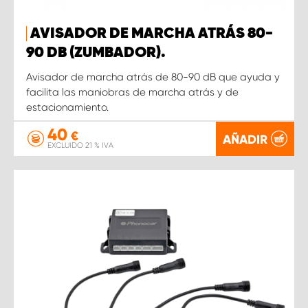
AVISADOR DE MARCHA ATRÁS 80-
90 DB (ZUMBADOR).
Avisador de marcha atrás de 80-90 dB que ayuda y
facilita las maniobras de marcha atrás y de
estacionamiento.
40
€
AÑADIR
EXCLUIDO 21 % IVA