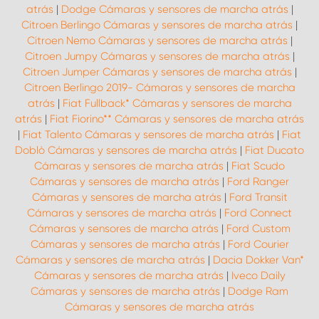
atrás
|
Dodge Cámaras y sensores de marcha atrás
|
Citroen Berlingo Cámaras y sensores de marcha atrás
|
Citroen Nemo Cámaras y sensores de marcha atrás
|
Citroen Jumpy Cámaras y sensores de marcha atrás
|
Citroen Jumper Cámaras y sensores de marcha atrás
|
Citroen Berlingo 2019- Cámaras y sensores de marcha
atrás
|
Fiat Fullback* Cámaras y sensores de marcha
atrás
|
Fiat Fiorino** Cámaras y sensores de marcha atrás
|
Fiat Talento Cámaras y sensores de marcha atrás
|
Fiat
Doblò Cámaras y sensores de marcha atrás
|
Fiat Ducato
Cámaras y sensores de marcha atrás
|
Fiat Scudo
Cámaras y sensores de marcha atrás
|
Ford Ranger
Cámaras y sensores de marcha atrás
|
Ford Transit
Cámaras y sensores de marcha atrás
|
Ford Connect
Cámaras y sensores de marcha atrás
|
Ford Custom
Cámaras y sensores de marcha atrás
|
Ford Courier
Cámaras y sensores de marcha atrás
|
Dacia Dokker Van*
Cámaras y sensores de marcha atrás
|
Iveco Daily
Cámaras y sensores de marcha atrás
|
Dodge Ram
Cámaras y sensores de marcha atrás