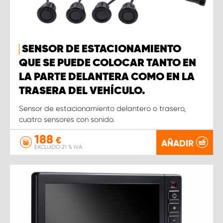
SENSOR DE ESTACIONAMIENTO
QUE SE PUEDE COLOCAR TANTO EN
LA PARTE DELANTERA COMO EN LA
TRASERA DEL VEHÍCULO.
Sensor de estacionamiento delantero o trasero,
cuatro sensores con sonido.
188
€
AÑADIR
EXCLUIDO 21 % IVA