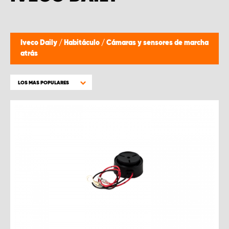
Iveco Daily
/
Habitáculo
/
Cámaras y sensores de marcha
atrás
LOS MAS POPULARES