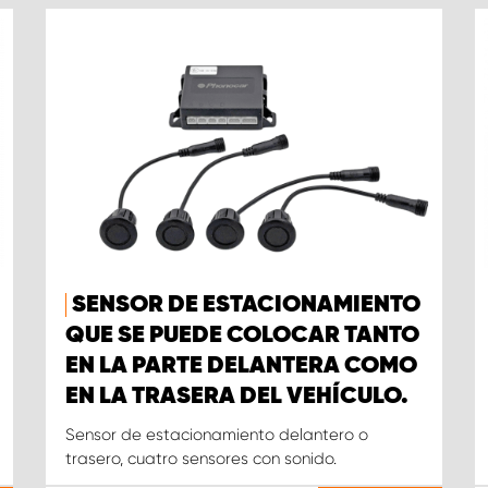
SENSOR DE ESTACIONAMIENTO
QUE SE PUEDE COLOCAR TANTO
EN LA PARTE DELANTERA COMO
EN LA TRASERA DEL VEHÍCULO.
Sensor de estacionamiento delantero o
trasero, cuatro sensores con sonido.