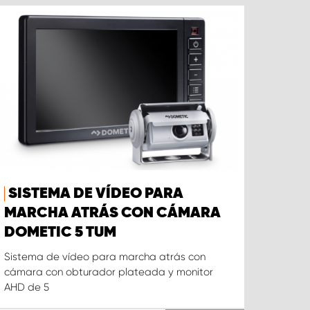
SISTEMA DE VÍDEO PARA
MARCHA ATRÁS CON CÁMARA
DOMETIC 5 TUM
Sistema de vídeo para marcha atrás con
cámara con obturador plateada y monitor
AHD de 5