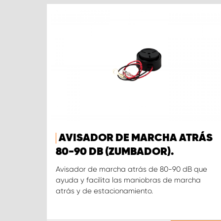
AVISADOR DE MARCHA ATRÁS
80-90 DB (ZUMBADOR).
Avisador de marcha atrás de 80-90 dB que
ayuda y facilita las maniobras de marcha
atrás y de estacionamiento.