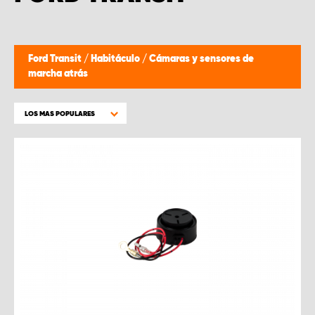
Ford Transit
/
Habitáculo
/
Cámaras y sensores de
marcha atrás
LOS MAS POPULARES