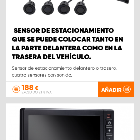
SENSOR DE ESTACIONAMIENTO
QUE SE PUEDE COLOCAR TANTO EN
LA PARTE DELANTERA COMO EN LA
TRASERA DEL VEHÍCULO.
Sensor de estacionamiento delantero o trasero,
cuatro sensores con sonido.
188
€
AÑADIR
EXCLUIDO 21 % IVA