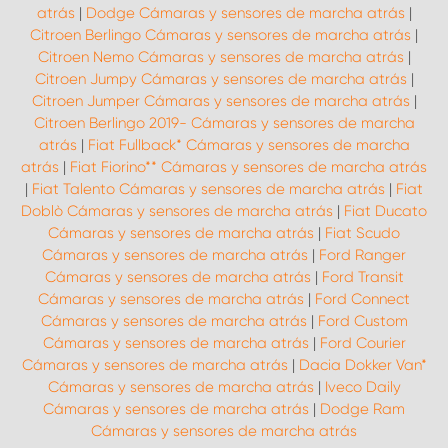
atrás
|
Dodge Cámaras y sensores de marcha atrás
|
Citroen Berlingo Cámaras y sensores de marcha atrás
|
Citroen Nemo Cámaras y sensores de marcha atrás
|
Citroen Jumpy Cámaras y sensores de marcha atrás
|
Citroen Jumper Cámaras y sensores de marcha atrás
|
Citroen Berlingo 2019- Cámaras y sensores de marcha
atrás
|
Fiat Fullback* Cámaras y sensores de marcha
atrás
|
Fiat Fiorino** Cámaras y sensores de marcha atrás
|
Fiat Talento Cámaras y sensores de marcha atrás
|
Fiat
Doblò Cámaras y sensores de marcha atrás
|
Fiat Ducato
Cámaras y sensores de marcha atrás
|
Fiat Scudo
Cámaras y sensores de marcha atrás
|
Ford Ranger
Cámaras y sensores de marcha atrás
|
Ford Transit
Cámaras y sensores de marcha atrás
|
Ford Connect
Cámaras y sensores de marcha atrás
|
Ford Custom
Cámaras y sensores de marcha atrás
|
Ford Courier
Cámaras y sensores de marcha atrás
|
Dacia Dokker Van*
Cámaras y sensores de marcha atrás
|
Iveco Daily
Cámaras y sensores de marcha atrás
|
Dodge Ram
Cámaras y sensores de marcha atrás