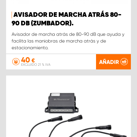
AVISADOR DE MARCHA ATRÁS 80-
90 DB (ZUMBADOR).
Avisador de marcha atrás de 80-90 dB que ayuda y
facilita las maniobras de marcha atrás y de
estacionamiento.
40
€
AÑADIR
EXCLUIDO 21 % IVA