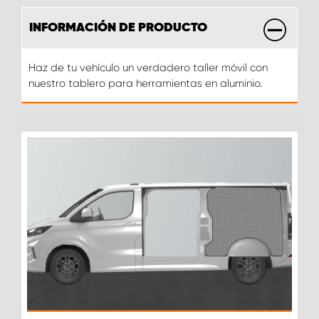
INFORMACIÓN DE PRODUCTO
Haz de tu vehículo un verdadero taller móvil con
nuestro tablero para herramientas en aluminio.