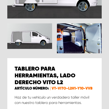
TABLERO PARA
HERRAMIENTAS, LADO
DERECHO VITO L2
ARTÍCULO NÚMERO:
VT-VITO-L2H1-Y10-VVB
Haz de tu vehículo un verdadero taller móvil
con nuestro tablero para herramientas.