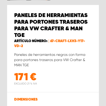
PANELES DE HERRAMIENTAS
PARA PORTONES TRASEROS
PARA VW CRAFTER & MAN
TGE
ARTÍCULO NÚMERO:
67-CRAFT-LXH3-Y17-
VD-2
Paneles de herramientas negros con forma
para portones traseros para VW Crafter &
MAN TGE
171
€
EXCLUIDO 21 % IVA
DIMENSIONES