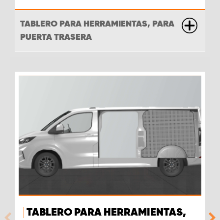
TABLERO PARA HERRAMIENTAS, PARA
PUERTA TRASERA
TABLERO PARA HERRAMIENTAS,