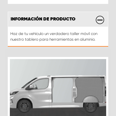
INFORMACIÓN DE PRODUCTO
Haz de tu vehículo un verdadero taller móvil con
nuestro tablero para herramientas en aluminio.