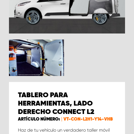
TABLERO PARA
HERRAMIENTAS, LADO
DERECHO CONNECT L2
ARTÍCULO NÚMERO:
VT-CON-L2H1-Y14-VHB
Haz de tu vehículo un verdadero taller móvil