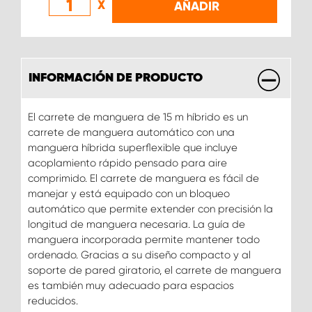
X
AÑADIR
INFORMACIÓN DE PRODUCTO
El carrete de manguera de 15 m híbrido es un
carrete de manguera automático con una
manguera híbrida superflexible que incluye
acoplamiento rápido pensado para aire
comprimido. El carrete de manguera es fácil de
manejar y está equipado con un bloqueo
automático que permite extender con precisión la
longitud de manguera necesaria. La guía de
manguera incorporada permite mantener todo
ordenado. Gracias a su diseño compacto y al
soporte de pared giratorio, el carrete de manguera
es también muy adecuado para espacios
reducidos.