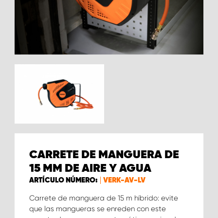
CARRETE DE MANGUERA DE
15 MM DE AIRE Y AGUA
ARTÍCULO NÚMERO:
VERK-AV-LV
Carrete de manguera de 15 m híbrido: evite
que las mangueras se enreden con este