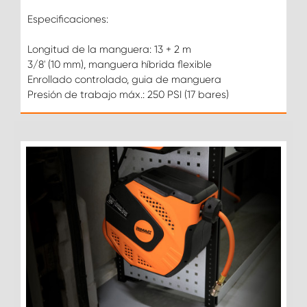
Especificaciones:
Longitud de la manguera: 13 + 2 m
3/8' (10 mm), manguera híbrida flexible
Enrollado controlado, guia de manguera
Presión de trabajo máx.: 250 PSI (17 bares)