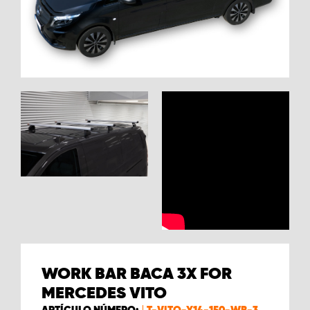
WORK BAR BACA 3X FOR
MERCEDES VITO