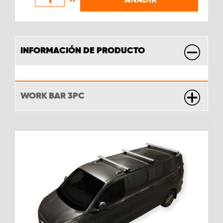
INFORMACIÓN DE PRODUCTO
WORK BAR 3PC