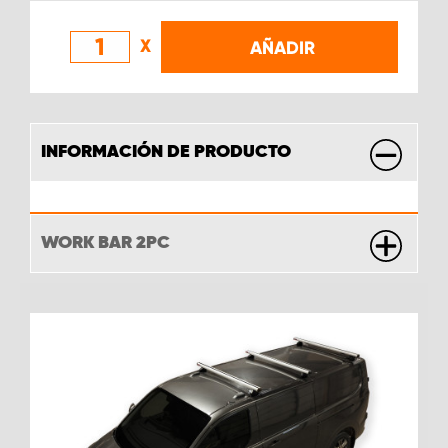
X
AÑADIR
INFORMACIÓN DE PRODUCTO
WORK BAR 2PC