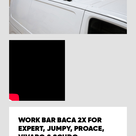
WORK BAR BACA 2X FOR
EXPERT, JUMPY, PROACE,