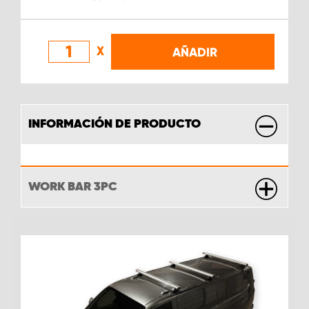
X
AÑADIR
INFORMACIÓN DE PRODUCTO
WORK BAR 3PC