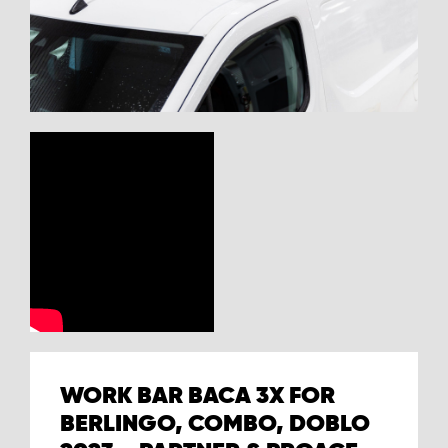
WORK BAR BACA 3X FOR
BERLINGO, COMBO, DOBLO