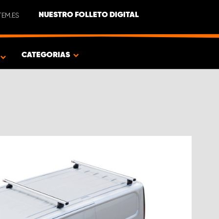
EM.ES
NUESTRO FOLLETO DIGITAL
O
CATEGORIAS