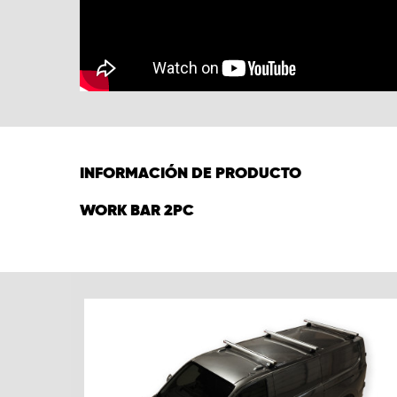
INFORMACIÓN DE PRODUCTO
WORK BAR 2PC