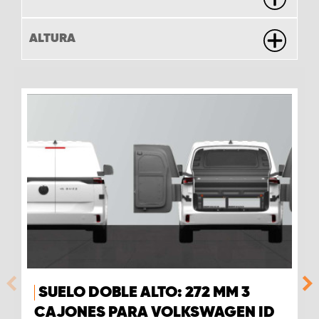
ALTURA
SUELO DOBLE ALTO: 272 MM 3
CAJONES PARA VOLKSWAGEN ID