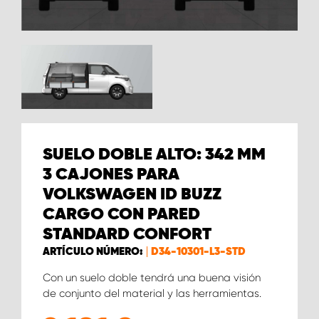
SUELO DOBLE ALTO: 342 MM
3 CAJONES PARA
VOLKSWAGEN ID BUZZ
CARGO CON PARED
STANDARD CONFORT
ARTÍCULO NÚMERO:
D34-10301-L3-STD
Con un suelo doble tendrá una buena visión
de conjunto del material y las herramientas.