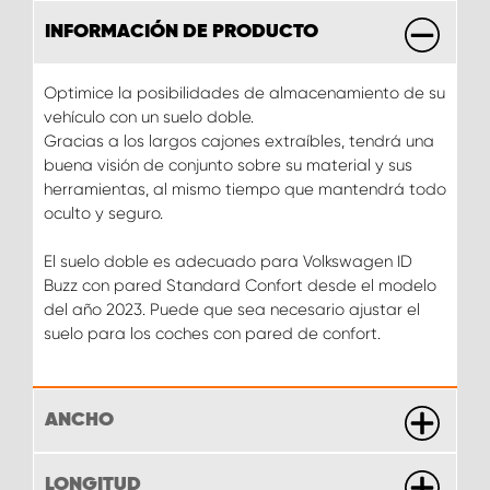
INFORMACIÓN DE PRODUCTO
Optimice la posibilidades de almacenamiento de su
vehículo con un suelo doble.
Gracias a los largos cajones extraíbles, tendrá una
buena visión de conjunto sobre su material y sus
herramientas, al mismo tiempo que mantendrá todo
oculto y seguro.
El suelo doble es adecuado para Volkswagen ID
Buzz con pared Standard Confort desde el modelo
del año 2023. Puede que sea necesario ajustar el
suelo para los coches con pared de confort.
ANCHO
LONGITUD