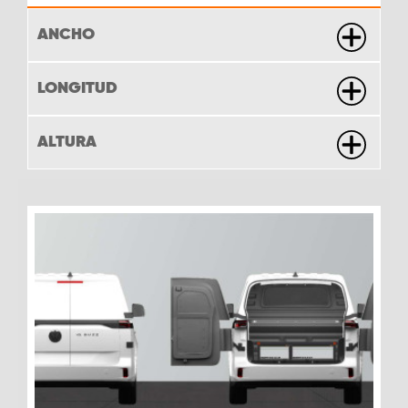
ANCHO
LONGITUD
ALTURA