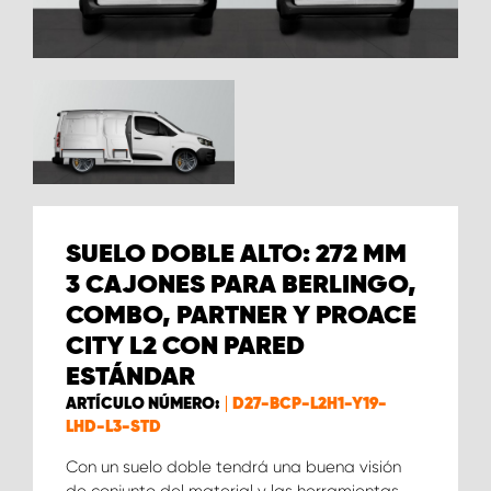
SUELO DOBLE ALTO: 272 MM
3 CAJONES PARA BERLINGO,
COMBO, PARTNER Y PROACE
CITY L2 CON PARED
ESTÁNDAR
ARTÍCULO NÚMERO:
D27-BCP-L2H1-Y19-
LHD-L3-STD
Con un suelo doble tendrá una buena visión