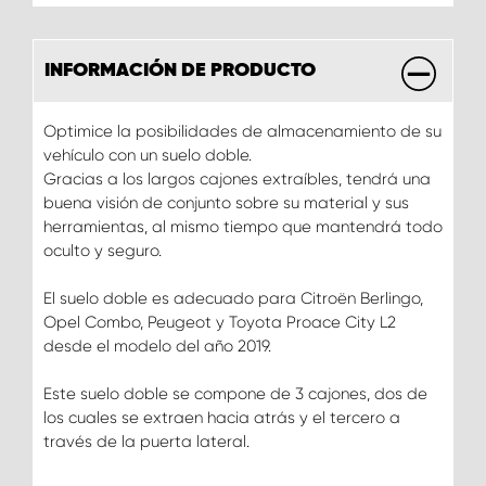
INFORMACIÓN DE PRODUCTO
Optimice la posibilidades de almacenamiento de su
vehículo con un suelo doble.
Gracias a los largos cajones extraíbles, tendrá una
buena visión de conjunto sobre su material y sus
herramientas, al mismo tiempo que mantendrá todo
oculto y seguro.
El suelo doble es adecuado para Citroën Berlingo,
Opel Combo, Peugeot y Toyota Proace City L2
desde el modelo del año 2019.
Este suelo doble se compone de 3 cajones, dos de
los cuales se extraen hacia atrás y el tercero a
través de la puerta lateral.