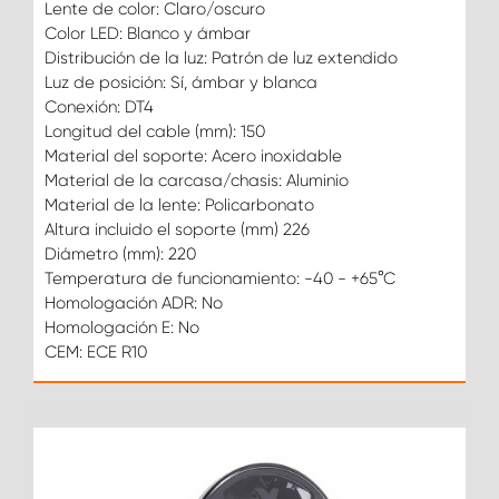
Lente de color: Claro/oscuro
Color LED: Blanco y ámbar
Distribución de la luz: Patrón de luz extendido
Luz de posición: Sí, ámbar y blanca
Conexión: DT4
Longitud del cable (mm): 150
Material del soporte: Acero inoxidable
Material de la carcasa/chasis: Aluminio
Material de la lente: Policarbonato
Altura incluido el soporte (mm) 226
Diámetro (mm): 220
Temperatura de funcionamiento: -40 - +65°C
Homologación ADR: No
Homologación E: No
CEM: ECE R10