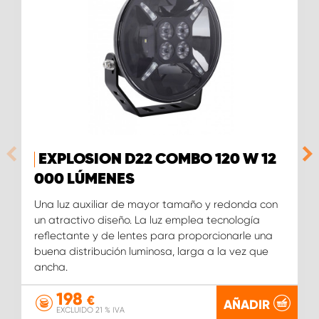
EXPLOSION D22 COMBO 120 W 12
000 LÚMENES
Una luz auxiliar de mayor tamaño y redonda con
un atractivo diseño. La luz emplea tecnología
reflectante y de lentes para proporcionarle una
buena distribución luminosa, larga a la vez que
ancha.
198
€
AÑADIR
EXCLUIDO 21 % IVA