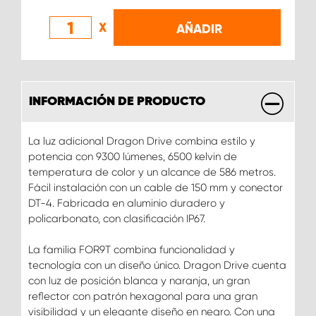
X
AÑADIR
INFORMACIÓN DE PRODUCTO
La luz adicional Dragon Drive combina estilo y
potencia con 9300 lúmenes, 6500 kelvin de
temperatura de color y un alcance de 586 metros.
Fácil instalación con un cable de 150 mm y conector
DT-4. Fabricada en aluminio duradero y
policarbonato, con clasificación IP67.
La familia FOR9T combina funcionalidad y
tecnología con un diseño único. Dragon Drive cuenta
con luz de posición blanca y naranja, un gran
reflector con patrón hexagonal para una gran
visibilidad y un elegante diseño en negro. Con una