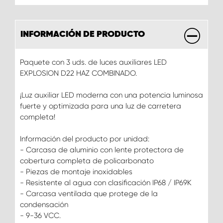
INFORMACIÓN DE PRODUCTO
Paquete con 3 uds. de luces auxiliares LED
EXPLOSION D22 HAZ COMBINADO.
¡Luz auxiliar LED moderna con una potencia luminosa
fuerte y optimizada para una luz de carretera
completa!
Información del producto por unidad:
- Carcasa de aluminio con lente protectora de
cobertura completa de policarbonato
- Piezas de montaje inoxidables
- Resistente al agua con clasificación IP68 / IP69K
- Carcasa ventilada que protege de la
condensación
- 9-36 VCC.