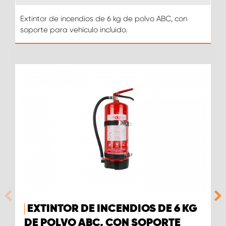
Extintor de incendios de 6 kg de polvo ABC, con
soporte para vehículo incluido.
EXTINTOR DE INCENDIOS DE 6 KG
DE POLVO ABC, CON SOPORTE