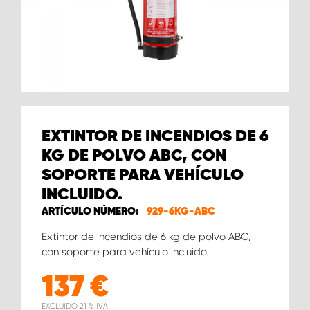
EXTINTOR DE INCENDIOS DE 6
KG DE POLVO ABC, CON
SOPORTE PARA VEHÍCULO
INCLUIDO.
ARTÍCULO NÚMERO:
929-6KG-ABC
Extintor de incendios de 6 kg de polvo ABC,
con soporte para vehículo incluido.
137
€
EXCLUIDO 21 % IVA