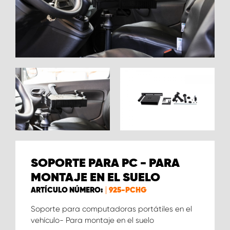
SOPORTE PARA PC - PARA
MONTAJE EN EL SUELO
ARTÍCULO NÚMERO:
925-PCHG
Soporte para computadoras portátiles en el
vehículo- Para montaje en el suelo