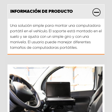
INFORMACIÓN DE PRODUCTO
Una solución simple para montar una computadora
portátil en el vehículo. El soporte está montado en el
suelo y se ajusta con un simple giro y con una
manivela. El usuario puede manejar diferentes
tamaños de computadoras portátiles.