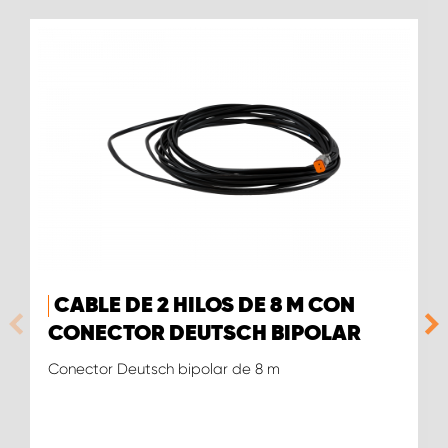
CABLE DE 2 HILOS DE 8 M CON
CONECTOR DEUTSCH BIPOLAR
Conector Deutsch bipolar de 8 m