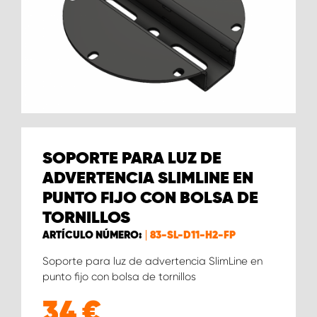
SOPORTE PARA LUZ DE
ADVERTENCIA SLIMLINE EN
PUNTO FIJO CON BOLSA DE
TORNILLOS
ARTÍCULO NÚMERO:
83-SL-D11-H2-FP
Soporte para luz de advertencia SlimLine en
punto fijo con bolsa de tornillos
34
€