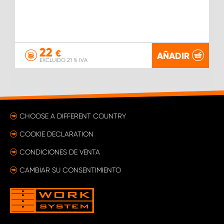
22
€
AÑADIR
EXCLUIDO 21 % IVA
CHOOSE A DIFFERENT COUNTRY
COOKIE DECLARATION
CONDICIONES DE VENTA
CAMBIAR SU CONSENTIMIENTO