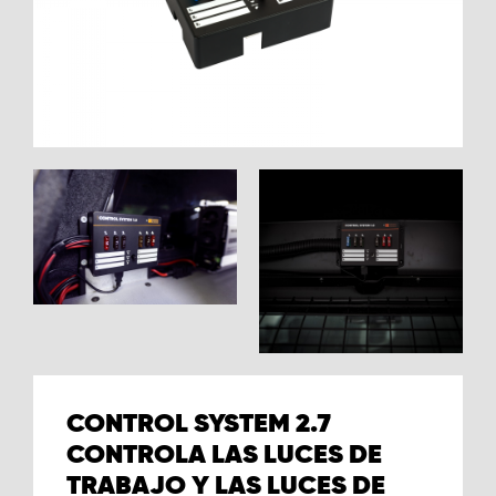
CONTROL SYSTEM 2.7
CONTROLA LAS LUCES DE
TRABAJO Y LAS LUCES DE