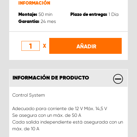
INFORMACIÓN
50
min
1
Dia
Montaje:
Plazo de entrega:
24
mes
Garantia:
X
AÑADIR
INFORMACIÓN DE PRODUCTO
Control System
Adecuado para corriente de 12 V Máx. 14,5 V
Se asegura con un máx. de 50 A
Cada salida independiente está asegurada con un
máx. de 10 A