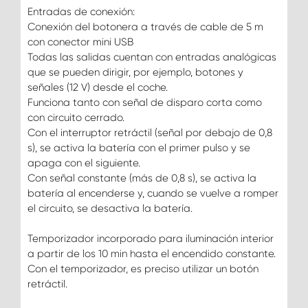
Entradas de conexión:
Conexión del botonera a través de cable de 5 m
con conector mini USB
Todas las salidas cuentan con entradas analógicas
que se pueden dirigir, por ejemplo, botones y
señales (12 V) desde el coche.
Funciona tanto con señal de disparo corta como
con circuito cerrado.
Con el interruptor retráctil (señal por debajo de 0,8
s), se activa la batería con el primer pulso y se
apaga con el siguiente.
Con señal constante (más de 0,8 s), se activa la
batería al encenderse y, cuando se vuelve a romper
el circuito, se desactiva la batería.
Temporizador incorporado para iluminación interior
a partir de los 10 min hasta el encendido constante.
Con el temporizador, es preciso utilizar un botón
retráctil.