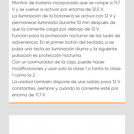
Monitor de batería incorporado que se rompe a 11,7
V y se vuelve a activar por encima de 12,5 V.
La iluminación de la botonera se activa con 12 V y
permanece iluminada durante 10 min después de
que la corriente caiga por debajo de 12 V.
Función para la protección nocturna de las luces de
advertencia. En el primer botón del teclado, si se
pulsa una tecla es iluminación diurna y la siguiente
pulsación es protección nocturna.
Con un conmutador de la caja, puede hacer
modificaciones y usar solo la clase 1 o tanto la clase
1 como la 2.
La unidad también dispone de una salida para 12 V
constantes, siempre y cuando la corriente esté por
encima de 11,7 V.