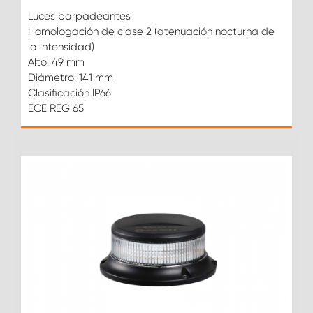
Luces parpadeantes
Homologación de clase 2 (atenuación nocturna de
la intensidad)
Alto: 49 mm
Diámetro: 141 mm
Clasificación IP66
ECE REG 65