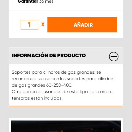
36
mes
Garantia:
X
AÑADIR
INFORMACIÓN DE PRODUCTO
Soportes para cilindros de gas grandes; se
recomienda su uso con los soportes para cilindros
de gas grandes 60-250-400.
Otra opción es usar dos de este tipo. Las correas
tensoras están incluidas.