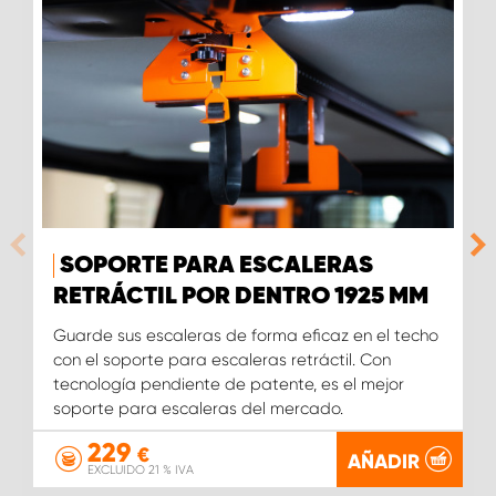
SOPORTE PARA ESCALERAS
RETRÁCTIL POR DENTRO 1925 MM
Guarde sus escaleras de forma eficaz en el techo
con el soporte para escaleras retráctil. Con
tecnología pendiente de patente, es el mejor
soporte para escaleras del mercado.
229
€
AÑADIR
EXCLUIDO 21 % IVA