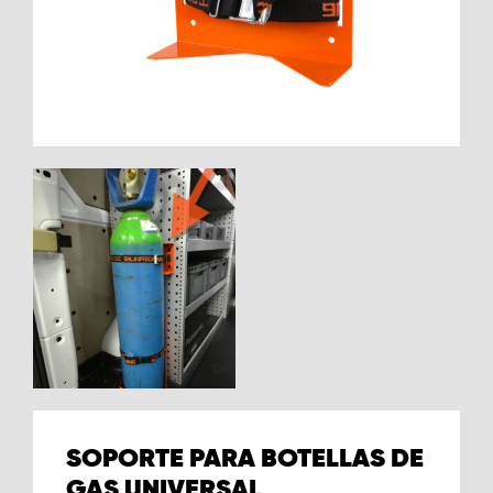
SOPORTE PARA BOTELLAS DE
GAS UNIVERSAL